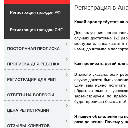
Регистрация в Ан
Регистрация граждан РФ
Какой срок требуется на
Регистрация граждан СНГ
Для получения регистраци
случаях достаточно 1-2 ра
месту жительства хватит 5-
ПОСТОЯННАЯ ПРОПИСКА
нами, до штампа в паспорте
Как прописать детей для
ПРОПИСКА ДЛЯ РЕБЁНКА
В законе сказано, если реб
РЕГИСТРАЦИЯ ДЛЯ РВП
случае должен быть зарегис
Если вам нужно получить
образовательное учре
ОТВЕТЫ НА ВОПРОСЫ
зарегистрируем по прайсу 
будет прописан бесплатно!
ЦЕНА РЕГИСТРАЦИИ
Я нашел объявление на по
раза дешевле. Почему у 
ОТЗЫВЫ КЛИЕНТОВ