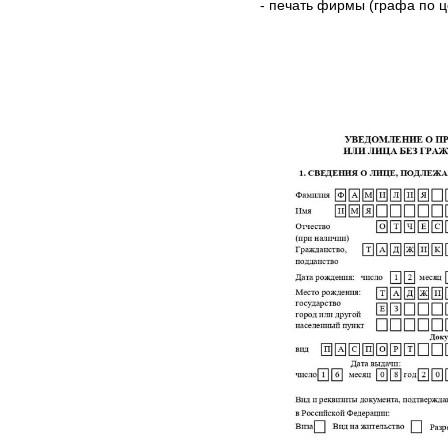
- печать фирмы (графа по ц