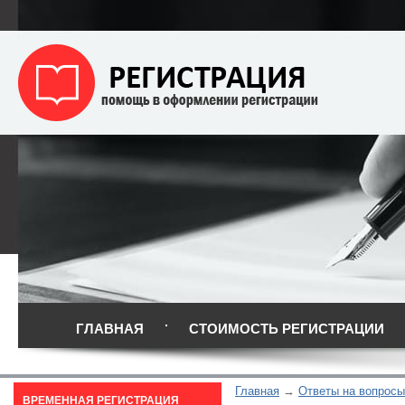
ГЛАВНАЯ
СТОИМОСТЬ РЕГИСТРАЦИИ
Главная
Ответы на вопросы
ВРЕМЕННАЯ РЕГИСТРАЦИЯ